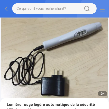
2
/
4
Lumière rouge légère automatique de la sécurité