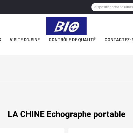
S
VISITE D'USINE
CONTRÔLE DE QUALITÉ
CONTACTEZ-
LA CHINE Echographe portable