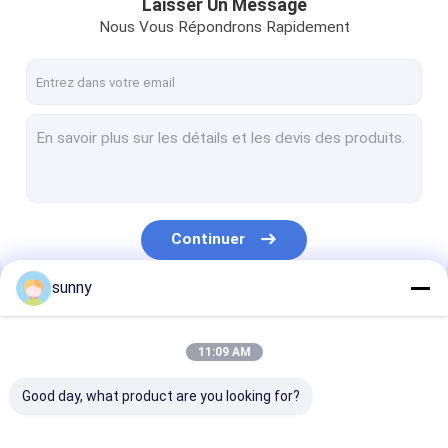
Laisser Un Message
Nous Vous Répondrons Rapidement
Continuer
sunny
Nos Catégories
11:09 AM
Good day, what product are you looking for?