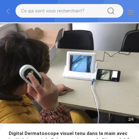
2
/
4
Digital Dermatoscope visuel tenu dans la main avec