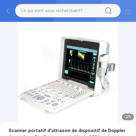
2
/
5
Scanner portatif d'ultrason de dispositif de Doppler