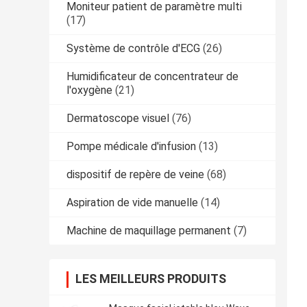
Moniteur patient de paramètre multi
(17)
Système de contrôle d'ECG
(26)
Humidificateur de concentrateur de
l'oxygène
(21)
Dermatoscope visuel
(76)
Pompe médicale d'infusion
(13)
dispositif de repère de veine
(68)
Aspiration de vide manuelle
(14)
Machine de maquillage permanent
(7)
LES MEILLEURS PRODUITS