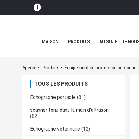
MAISON
PRODUITS
AU SUJET DE NOU
Aperçu
Produits
Équipement de protection personnel
TOUS LES PRODUITS
Echographe portable
(81)
scanner tenu dans la main d'ultrason
(82)
Echographe vétérinaire
(12)