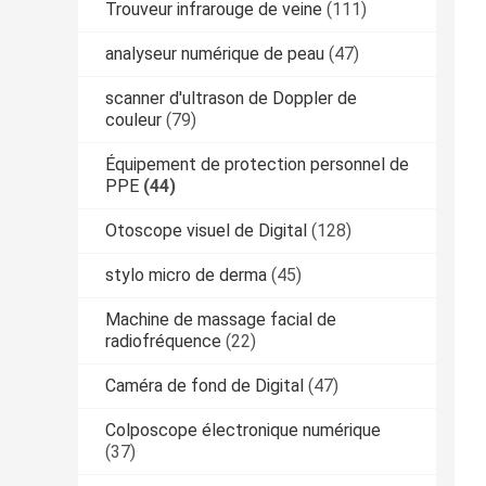
Trouveur infrarouge de veine
(111)
analyseur numérique de peau
(47)
scanner d'ultrason de Doppler de
couleur
(79)
Équipement de protection personnel de
PPE
(44)
Otoscope visuel de Digital
(128)
stylo micro de derma
(45)
Machine de massage facial de
radiofréquence
(22)
Caméra de fond de Digital
(47)
Colposcope électronique numérique
(37)