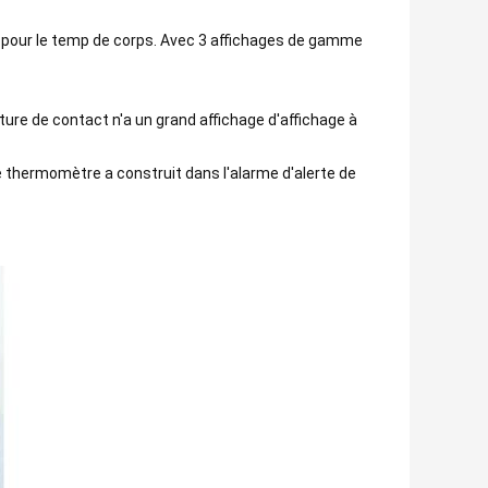
pour le temp de corps. Avec 3 affichages de gamme
re de contact n'a un grand affichage d'affichage à
 thermomètre a construit dans l'alarme d'alerte de