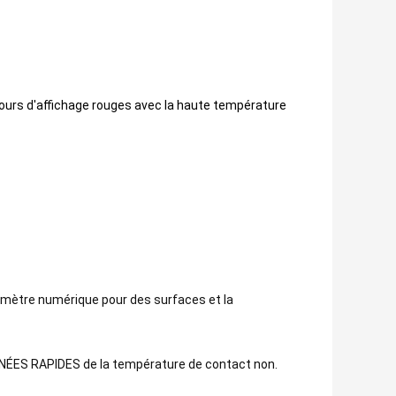
tours d'affichage rouges avec la haute température
mètre numérique pour des surfaces et la
NÉES RAPIDES de la température de contact non.