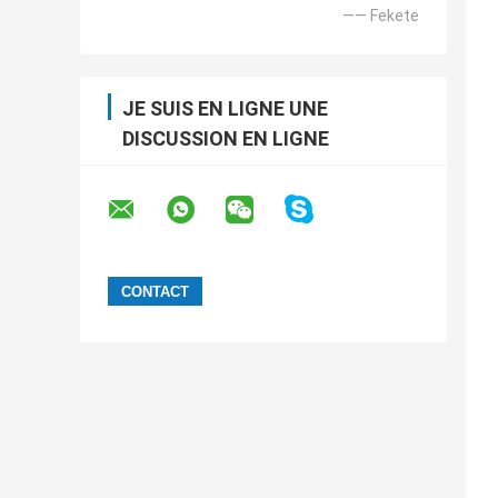
—— Fekete
JE SUIS EN LIGNE UNE
DISCUSSION EN LIGNE