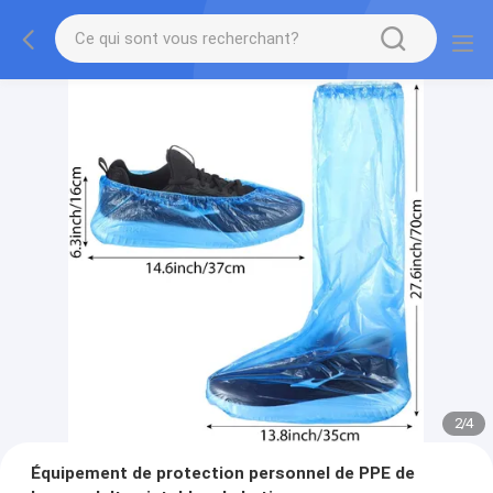
2
/
4
Équipement de protection personnel de PPE de